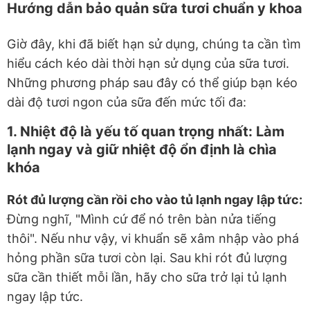
Hướng dẫn bảo quản sữa tươi chuẩn y khoa
Giờ đây, khi đã biết hạn sử dụng, chúng ta cần tìm
hiểu cách kéo dài thời hạn sử dụng của sữa tươi.
Những phương pháp sau đây có thể giúp bạn kéo
dài độ tươi ngon của sữa đến mức tối đa:
1. Nhiệt độ là yếu tố quan trọng nhất: Làm
lạnh ngay và giữ nhiệt độ ổn định là chìa
khóa
Rót đủ lượng cần rồi cho vào tủ lạnh ngay lập tức:
Đừng nghĩ, "Mình cứ để nó trên bàn nửa tiếng
thôi". Nếu như vậy, vi khuẩn sẽ xâm nhập vào phá
hỏng phần sữa tươi còn lại. Sau khi rót đủ lượng
sữa cần thiết mỗi lần, hãy cho sữa trở lại tủ lạnh
ngay lập tức.