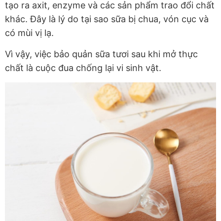
tạo ra axit, enzyme và các sản phẩm trao đổi chất
khác. Đây là lý do tại sao sữa bị chua, vón cục và
có mùi vị lạ.
Vì vậy, việc bảo quản sữa tươi sau khi mở thực
chất là cuộc đua chống lại vi sinh vật.