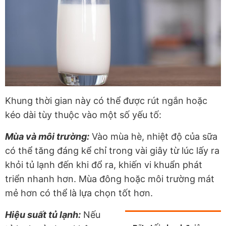
Khung thời gian này có thể được rút ngắn hoặc
kéo dài tùy thuộc vào một số yếu tố:
Mùa và môi trường:
Vào mùa hè, nhiệt độ của sữa
có thể tăng đáng kể chỉ trong vài giây từ lúc lấy ra
khỏi tủ lạnh đến khi đổ ra, khiến vi khuẩn phát
triển nhanh hơn. Mùa đông hoặc môi trường mát
mẻ hơn có thể là lựa chọn tốt hơn.
Hiệu suất tủ lạnh:
Nếu