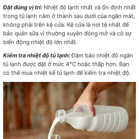
Đặt đúng vị trí:
Nhiệt độ lạnh nhất và ổn định nhất
trong tủ lạnh nằm ở thành sau dưới của ngăn mát,
không phải trên kệ cửa. Kệ cửa là nơi tệ nhất để
bảo quản sữa vì thường xuyên đóng mở và có sự
biến động nhiệt độ lớn nhất.
Kiểm tra nhiệt độ tủ lạnh:
Đảm bảo nhiệt độ ngăn
tủ lạnh được đặt ở mức 4°C hoặc thấp hơn. Bạn
có thể mua nhiệt kế tủ lạnh để kiểm tra nhiệt độ.