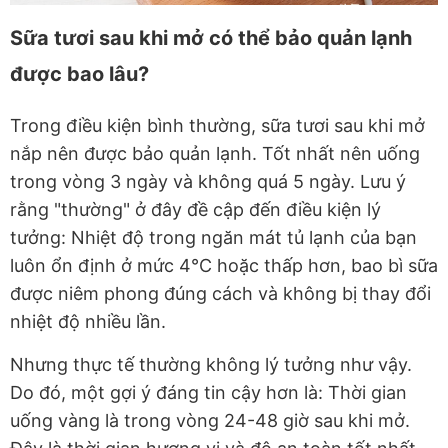
Sữa tươi sau khi mở có thể bảo quản lạnh
được bao lâu?
Trong điều kiện bình thường, sữa tươi sau khi mở
nắp nên được bảo quản lạnh. Tốt nhất nên uống
trong vòng 3 ngày và không quá 5 ngày. Lưu ý
rằng "thường" ở đây đề cập đến điều kiện lý
tưởng: Nhiệt độ trong ngăn mát tủ lạnh của bạn
luôn ổn định ở mức 4°C hoặc thấp hơn, bao bì sữa
được niêm phong đúng cách và không bị thay đổi
nhiệt độ nhiều lần.
Nhưng thực tế thường không lý tưởng như vậy.
Do đó, một gợi ý đáng tin cậy hơn là: Thời gian
uống vàng là trong vòng 24-48 giờ sau khi mở.