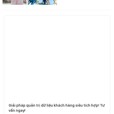
Giải pháp quản trị dữ liệu khách hàng siêu tích hợp! Tư
vấn ngay!