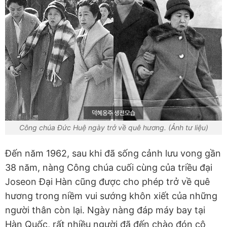
Công chúa Đức Huệ ngày trở về quê hương. (Ảnh tư liệu)
Đến năm 1962, sau khi đã sống cảnh lưu vong gần
38 năm, nàng Công chúa cuối cùng của triều đại
Joseon Đại Hàn cũng được cho phép trở về quê
hương trong niềm vui sướng khôn xiết của những
người thân còn lại. Ngày nàng đáp máy bay tại
Hàn Quốc, rất nhiều người đã đến chào đón cô