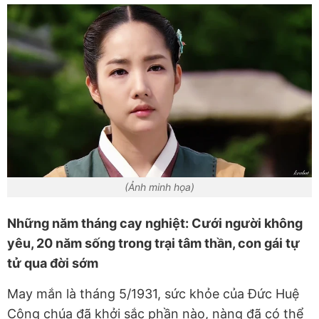
(Ảnh minh họa)
Những năm tháng cay nghiệt: Cưới người không
yêu, 20 năm sống trong trại tâm thần, con gái tự
tử qua đời sớm
May mắn là tháng 5/1931, sức khỏe của Đức Huệ
Công chúa đã khởi sắc phần nào, nàng đã có thể