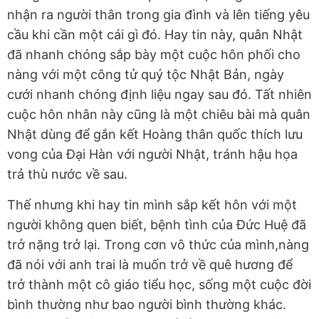
nhận ra người thân trong gia đình và lên tiếng yêu
cầu khi cần một cái gì đó. Hay tin này, quân Nhật
đã nhanh chóng sắp bày một cuộc hôn phối cho
nàng với một công tử quý tộc Nhật Bản, ngày
cưới nhanh chóng định liệu ngay sau đó. Tất nhiên
cuộc hôn nhân này cũng là một chiêu bài mà quân
Nhật dùng để gắn kết Hoàng thân quốc thích lưu
vong của Đại Hàn với người Nhật, tránh hậu họa
trả thù nước về sau.
Thế nhưng khi hay tin mình sắp kết hôn với một
người không quen biết, bệnh tình của Đức Huệ đã
trở nặng trở lại. Trong cơn vô thức của mình,nàng
đã nói với anh trai là muốn trở về quê hương để
trở thành một cô giáo tiểu học, sống một cuộc đời
bình thường như bao người bình thường khác.