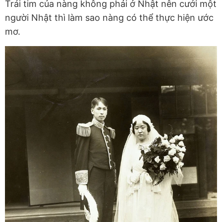
Trái tim của nàng không phải ở Nhật nên cưới một
người Nhật thì làm sao nàng có thể thực hiện ước
mơ.