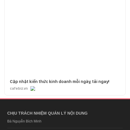
Cập nhật kiến thức kinh doanh mỗi ngày, tải ngay!
cafebiz.vn
CHỊU TRÁCH NHIỆM QUẢN LÝ NỘI DUNG
Bà Nguyễn Bích Minh