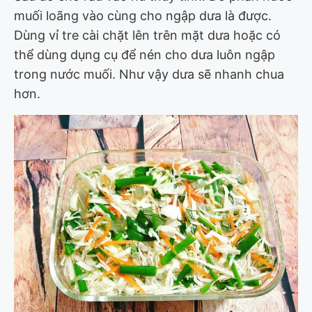
muối loãng vào cùng cho ngập dưa là được.
Dùng vỉ tre cài chặt lên trên mặt dưa hoặc có
thể dùng dụng cụ để nén cho dưa luôn ngập
trong nước muối. Như vậy dưa sẽ nhanh chua
hơn.