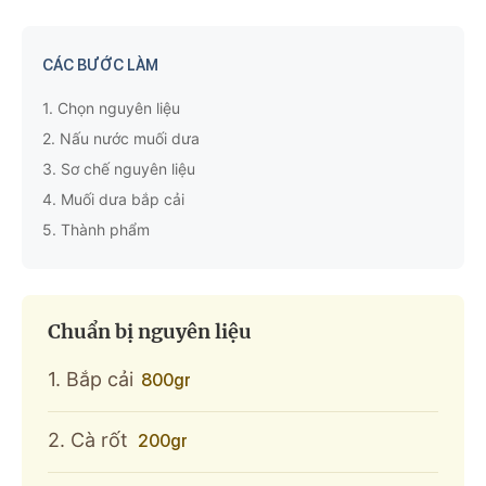
CÁC BƯỚC LÀM
1.
Chọn nguyên liệu
2.
Nấu nước muối dưa
3.
Sơ chế nguyên liệu
4.
Muối dưa bắp cải
5.
Thành phẩm
Chuẩn bị nguyên liệu
1. Bắp cải
800gr
2. Cà rốt
200gr