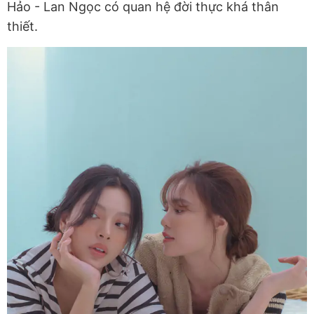
Hảo - Lan Ngọc có quan hệ đời thực khá thân
thiết.