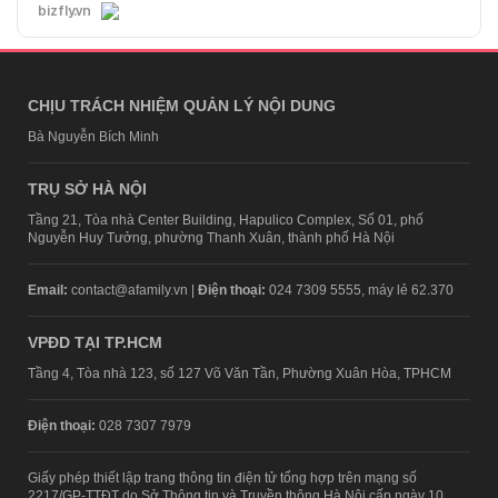
bizfly.vn
CHỊU TRÁCH NHIỆM QUẢN LÝ NỘI DUNG
Bà Nguyễn Bích Minh
TRỤ SỞ HÀ NỘI
Tầng 21, Tòa nhà Center Building, Hapulico Complex, Số 01, phố
Nguyễn Huy Tưởng, phường Thanh Xuân, thành phố Hà Nội
Email:
contact@afamily.vn |
Điện thoại:
024 7309 5555, máy lẻ 62.370
VPĐD TẠI TP.HCM
Tầng 4, Tòa nhà 123, số 127 Võ Văn Tần, Phường Xuân Hòa, TPHCM
Điện thoại:
028 7307 7979
Giấy phép thiết lập trang thông tin điện tử tổng hợp trên mạng số
2217/GP-TTĐT do Sở Thông tin và Truyền thông Hà Nội cấp ngày 10