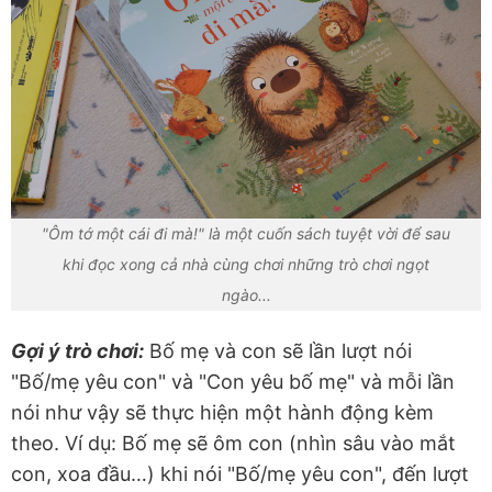
"Ôm tớ một cái đi mà!" là một cuốn sách tuyệt vời để sau
khi đọc xong cả nhà cùng chơi những trò chơi ngọt
ngào...
Gợi ý trò chơi:
Bố mẹ và con sẽ lần lượt nói
"Bố/mẹ yêu con" và "Con yêu bố mẹ" và mỗi lần
nói như vậy sẽ thực hiện một hành động kèm
theo. Ví dụ: Bố mẹ sẽ ôm con (nhìn sâu vào mắt
con, xoa đầu…) khi nói "Bố/mẹ yêu con", đến lượt