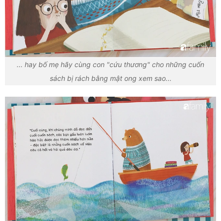
... hay bố mẹ hãy cùng con "cứu thương" cho những cuốn
sách bị rách bằng mật ong xem sao...