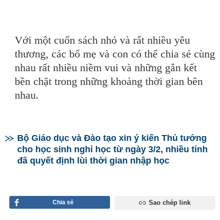
Với một cuốn sách nhỏ và rất nhiều yêu
thương, các bố mẹ và con có thể chia sẻ cùng
nhau rất nhiều niềm vui và những gắn kết
bền chặt trong những khoảng thời gian bên
nhau.
Bộ Giáo dục và Đào tạo xin ý kiến Thủ tướng
cho học sinh nghỉ học từ ngày 3/2, nhiều tỉnh
đã quyết định lùi thời gian nhập học
Chia sẻ
Sao chép link