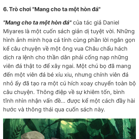
6. Trò chơi "Mang cho ta một hòn đá"
"Mang cho ta một hòn đá"
của tác giả Daniel
Miyares là một cuốn sách giản dị tuyệt vời. Những
hình ảnh minh họa cá tính cùng phần lời ngắn gọn
kể câu chuyện về một ông vua Châu chấu hách
dịch ra lệnh cho thần dân phải cống nạp những
viên đá thật to để xây ngai. Một chú bọ đã mang
đến một viên đá bé xíu xiu, nhưng chính viên đá
nhỏ ấy đã tạo ra một cú hích xoay chuyển toàn bộ
câu chuyện. Thông điệp về sự khiêm tốn, bình
tĩnh nhìn nhận vấn đề… được kể một cách đầy hài
hước và thông thái qua cuốn sách này.