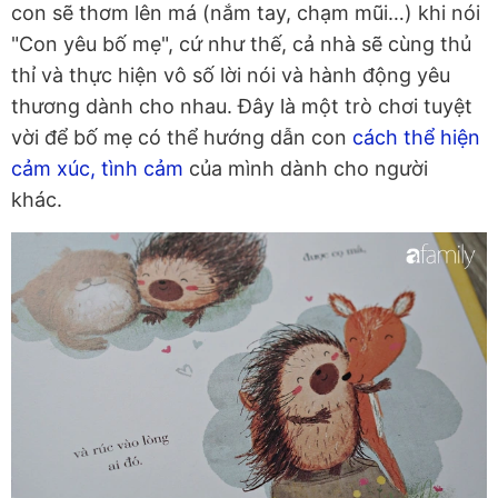
con sẽ thơm lên má (nắm tay, chạm mũi…) khi nói
"Con yêu bố mẹ", cứ như thế, cả nhà sẽ cùng thủ
thỉ và thực hiện vô số lời nói và hành động yêu
thương dành cho nhau. Đây là một trò chơi tuyệt
vời để bố mẹ có thể hướng dẫn con
cách thể hiện
cảm xúc, tình cảm
của mình dành cho người
khác.