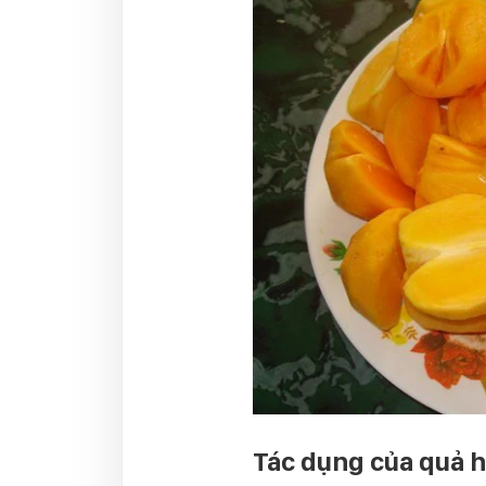
Tác dụng của quả