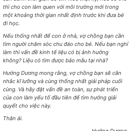
thì cho con làm quen với môi trường mới trong
một khoảng thời gian nhất định trước khi đưa bé
đi học.
Nếu thống nhất để con ở nhà, vợ chồng bạn cần
tìm người chăm sóc chu đáo cho bé. Nếu bạn nghỉ
làm thì vấn đề kinh tế liệu có bị ảnh hưởng
không? Liệu có tìm được bảo mẫu tại nhà?
Hướng Dương mong rằng, vợ chồng bạn sẽ cân
nhắc kĩ lưỡng và cùng thống nhất giải pháp cuối
cùng. Và hãy đặt vấn đề an toàn, sự phát triển
của con làm yếu tố đầu tiên để tìm hướng giải
quyết cho việc này.
Thân ái.
Hướng Dương.