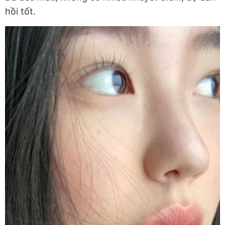
hồi tốt.