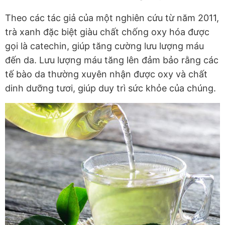
Theo các tác giả của một nghiên cứu từ năm 2011,
trà xanh đặc biệt giàu chất chống oxy hóa được
gọi là catechin, giúp tăng cường lưu lượng máu
đến da. Lưu lượng máu tăng lên đảm bảo rằng các
tế bào da thường xuyên nhận được oxy và chất
dinh dưỡng tươi, giúp duy trì sức khỏe của chúng.