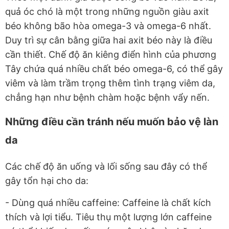
quả óc chó là một trong những nguồn giàu axit
béo không bão hòa omega-3 và omega-6 nhất.
Duy trì sự cân bằng giữa hai axit béo này là điều
cần thiết. Chế độ ăn kiêng điển hình của phương
Tây chứa quá nhiều chất béo omega-6, có thể gây
viêm và làm trầm trọng thêm tình trạng viêm da,
chẳng hạn như bệnh chàm hoặc bệnh vẩy nến.
Những điều cần tránh nếu muốn bảo vệ làn
da
Các chế độ ăn uống và lối sống sau đây có thể
gây tổn hại cho da:
- Dùng quá nhiều caffeine: Caffeine là chất kích
thích và lợi tiểu. Tiêu thụ một lượng lớn caffeine