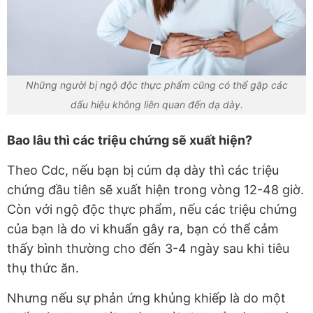
Những người bị ngộ độc thực phẩm cũng có thể gặp các
dấu hiệu không liên quan đến dạ dày.
Bao lâu thì các triệu chứng sẽ xuất hiện?
Theo Cdc, nếu bạn bị cúm dạ dày thì các triệu
chứng đầu tiên sẽ xuất hiện trong vòng 12-48 giờ.
Còn với ngộ độc thực phẩm, nếu các triệu chứng
của bạn là do vi khuẩn gây ra, bạn có thể cảm
thấy bình thường cho đến 3-4 ngày sau khi tiêu
thụ thức ăn.
Nhưng nếu sự phản ứng khủng khiếp là do một