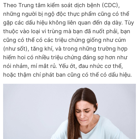
Theo Trung tâm kiểm soát dịch bệnh (CDC),
những người bị ngộ độc thực phẩm cũng có thể
gặp các dấu hiệu không liên quan đến dạ dày. Tùy
thuộc vào loại vi trùng mà bạn đã nuốt phải, bạn
cũng có thể có các triệu chứng giống như cúm
(như sốt), tăng khí, và trong những trường hợp
hiếm hoi có nhiều triệu chứng đáng sợ hơn như
nói nhảm, mí mắt rủ. Yếu ớt, đau nhức cơ thể,
hoặc thậm chí phát ban cũng có thể có dấu hiệu.