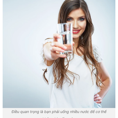
Điều quan trọng là bạn phải uống nhiều nước để cơ thể