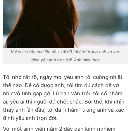
Khi nhìn thấy anh lần đầu, tôi đã “nhắm” trúng anh và xác
định yêu anh trọn đời. Ảnh minh họa
Tôi nhớ rất rõ, ngày mới yêu anh tôi cuồng nhiệt
thế nào. Để có được anh, tôi tìm đủ cách để vờ
như vô tình gặp gỡ. Lũ bạn vẫn trêu tôi cố nhắm
ai, yêu ai thì người đó chết chắc. Bởi thế, khi nhìn
thấy anh lần đầu, tôi đã “nhắm” trúng anh và xác
định yêu anh trọn đời.
Với một sinh viên năm 2 dày dạn kinh nghiệm