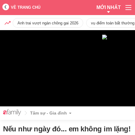
MỚI NHẤT
VỀ TRANG CHỦ
Anh trai vượt ngàn chông gai 2026
vụ điểm toán bất thường
Tâm sự - Gia đình
Nếu như ngày đó... em không im lặng!