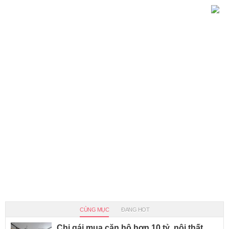
CÙNG MỤC
ĐANG HOT
Chị gái mua căn hộ hơn 10 tỷ, nội thất