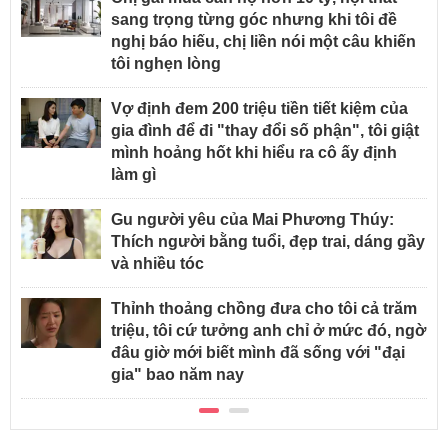
sang trọng từng góc nhưng khi tôi đề
nghị báo hiếu, chị liền nói một câu khiến
tôi nghẹn lòng
Vợ định đem 200 triệu tiền tiết kiệm của
gia đình để đi "thay đổi số phận", tôi giật
mình hoảng hốt khi hiểu ra cô ấy định
làm gì
Gu người yêu của Mai Phương Thúy:
Thích người bằng tuổi, đẹp trai, dáng gầy
và nhiều tóc
Thỉnh thoảng chồng đưa cho tôi cả trăm
triệu, tôi cứ tưởng anh chỉ ở mức đó, ngờ
đâu giờ mới biết mình đã sống với "đại
gia" bao năm nay