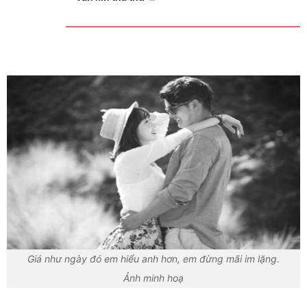
Giá như ngày đó em hiểu anh hơn, em đừng mãi im lặng.
Ảnh minh hoạ