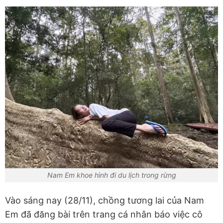
Nam Em khoe hình đi du lịch trong rừng
Vào sáng nay (28/11), chồng tương lai của Nam
Em đã đăng bài trên trang cá nhân báo việc cô