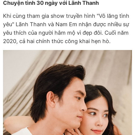
Chuyện tình 30 ngày với Lãnh Thanh
Khi cùng tham gia show truyền hình "Vô lăng tình
yêu" Lãnh Thanh và Nam Em nhận được nhiều sự
yêu thích của người hâm mộ vì đẹp đôi. Cuối năm
2020, cả hai chính thức công khai hẹn hò.