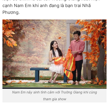
cạnh Nam Em khi anh đang là bạn trai Nhã
Phương.
Nam Em nảy sinh tình cảm với Trường Giang khi cùng
tham gia show