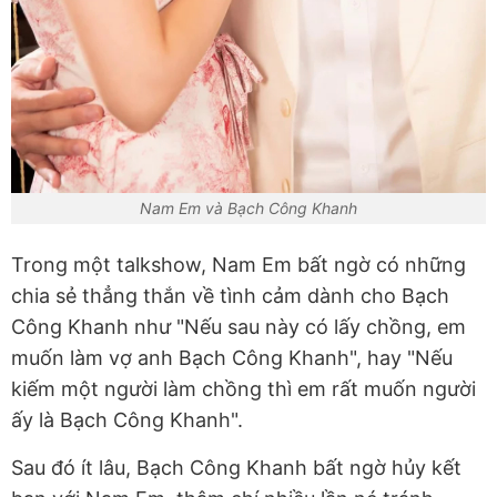
Nam Em và Bạch Công Khanh
Trong một talkshow, Nam Em bất ngờ có những
chia sẻ thẳng thắn về tình cảm dành cho Bạch
Công Khanh như "Nếu sau này có lấy chồng, em
muốn làm vợ anh Bạch Công Khanh", hay "Nếu
kiếm một người làm chồng thì em rất muốn người
ấy là Bạch Công Khanh".
Sau đó ít lâu, Bạch Công Khanh bất ngờ hủy kết