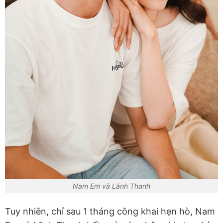
Nam Em và Lãnh Thanh
Tuy nhiên, chỉ sau 1 tháng công khai hẹn hò, Nam