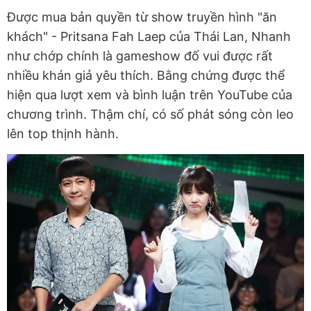
Được mua bản quyền từ show truyền hình "ăn
khách" - Pritsana Fah Laep của Thái Lan, Nhanh
như chớp chính là gameshow đố vui được rất
nhiều khán giả yêu thích. Bằng chứng được thể
hiện qua lượt xem và bình luận trên YouTube của
chương trình. Thậm chí, có số phát sóng còn leo
lên top thịnh hành.