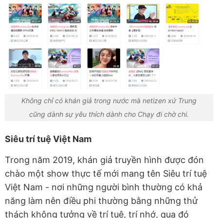
Không chỉ có khán giả trong nước mà netizen xứ Trung
cũng dành sự yêu thích dành cho Chạy đi chờ chi.
Siêu trí tuệ Việt Nam
Trong năm 2019, khán giả truyền hình được đón
chào một show thực tế mới mang tên Siêu trí tuệ
Việt Nam - nơi những người bình thường có khả
năng làm nên điều phi thường bằng những thử
thách không tưởng về trí tuệ, trí nhớ, qua đó