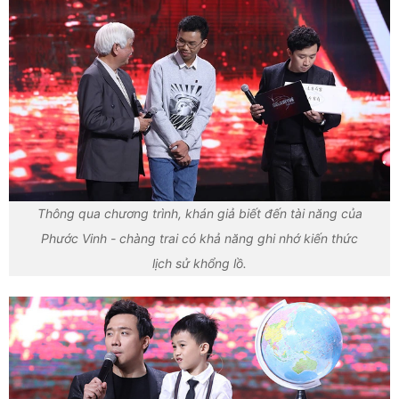
Thông qua chương trình, khán giả biết đến tài năng của
Phước Vinh - chàng trai có khả năng ghi nhớ kiến thức
lịch sử khổng lồ.