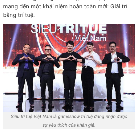
mang đến một khái niệm hoàn toàn mới: Giải trí
bằng trí tuệ.
Siêu trí tuệ Việt Nam là gameshow trí tuệ đang nhận được
sự yêu thích của khán giả.