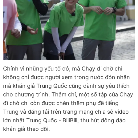
Chính vì những yếu tố đó, mà Chạy đi chờ chi
không chỉ được người xem trong nước đón nhận
mà khán giả Trung Quốc cũng dành sự yêu thích
cho chương trình. Thậm chí, một số tập của Chạy
đi chờ chi còn được chèn thêm phụ đề tiếng
Trung và đăng tải trên trang mạng chia sẻ video
lớn nhất Trung Quốc - BiliBili, thu hút đông đảo
khán giả theo dõi.