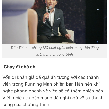
Trấn Thành - chàng MC hoạt ngôn luôn mang đến tiếng
cười trong chương trình.
Chạy đi chờ chi
Vốn dĩ khán giả đã quá ấn tượng với các thành
viên trong Running Man phiên bản Hàn nên khi
nghe phong phanh về việc sẽ có thêm phiên bản
Việt, nhiều cư dân mạng đã nghi ngờ về sự thành
công của chương trình.