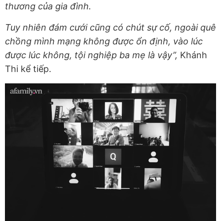
thương của gia đình.
Tuy nhiên đám cưới cũng có chút sự cố, ngoài quê
chồng mình mạng không được ổn định, vào lúc
được lúc không, tội nghiệp ba mẹ là vậy”,
Khánh
Thi kể tiếp.