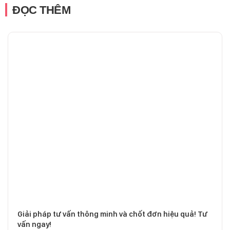
ĐỌC THÊM
Giải pháp tư vấn thông minh và chốt đơn hiệu quả! Tư
vấn ngay!