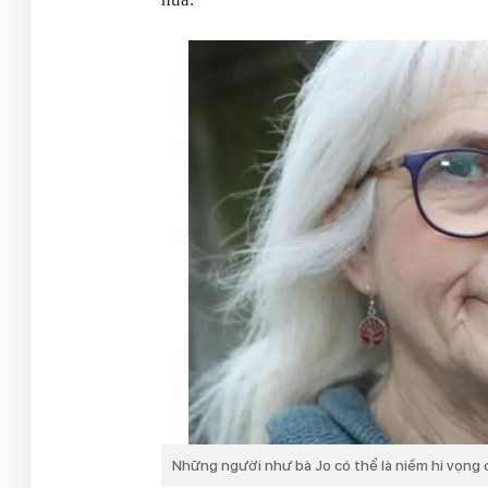
Những người như bà Jo có thể là niềm hi vọng c