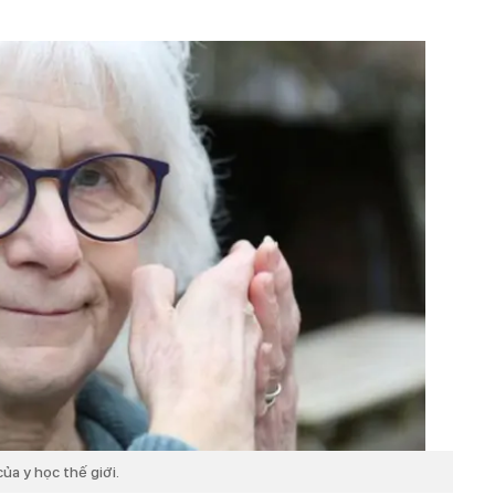
ủa y học thế giới.