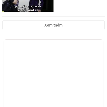
Xem thêm