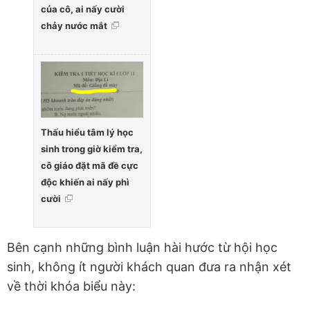
của cô, ai nấy cười
chảy nước mắt
Thấu hiểu tâm lý học
sinh trong giờ kiểm tra,
cô giáo đặt mã đề cực
độc khiến ai nấy phì
cười
Bên cạnh những bình luận hài hước từ hội học
sinh, không ít người khách quan đưa ra nhận xét
về thời khóa biểu này: