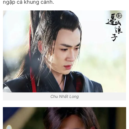
ngập cả khung cảnh.
Chu Nhất Long