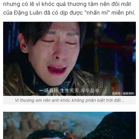
nhưng có lẽ vì khóc quá thương tâm nên đôi mắt
của Đặng Luân đã có dịp được "nhấn mí" miễn phí.
Vì thương em nên anh khóc không phân biệt trời đất...