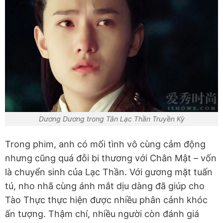
Dương Dương trong Tân Lạc Thần Truyền Kỳ
Trong phim, anh có mối tình vô cùng cảm động
nhưng cũng quá đỗi bi thương với Chân Mật – vốn
là chuyển sinh của Lạc Thần. Với gương mặt tuấn
tú, nho nhã cùng ánh mắt dịu dàng đã giúp cho
Tào Thực thực hiện được nhiều phân cảnh khóc
ấn tượng. Thậm chí, nhiều người còn đánh giá