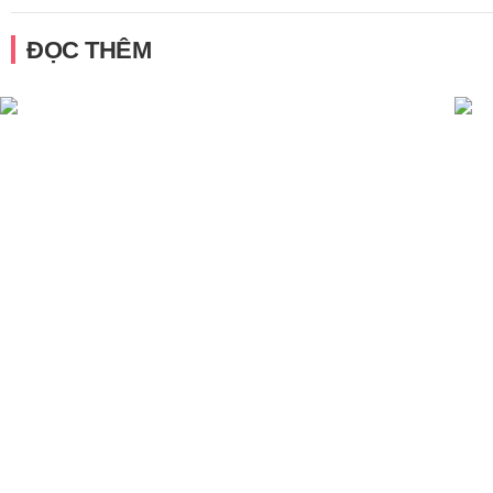
ĐỌC THÊM