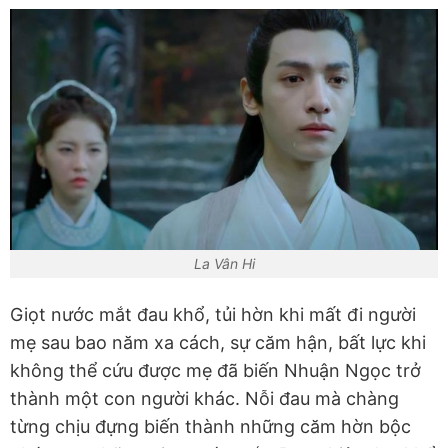
La Vân Hi
Giọt nước mắt đau khổ, tủi hờn khi mất đi người
mẹ sau bao năm xa cách, sự căm hận, bất lực khi
không thể cứu được mẹ đã biến Nhuận Ngọc trở
thành một con người khác. Nỗi đau mà chàng
từng chịu đựng biến thành những căm hờn bộc