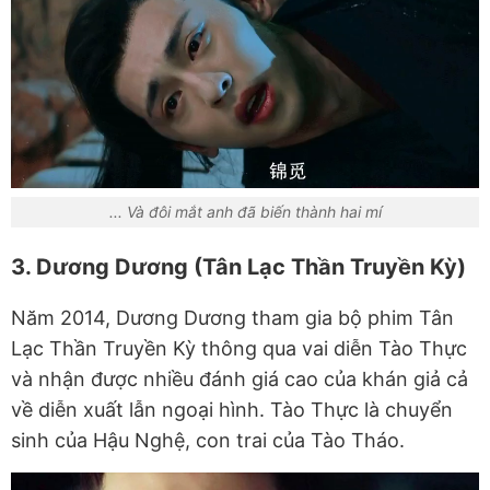
... Và đôi mắt anh đã biến thành hai mí
3. Dương Dương (Tân Lạc Thần Truyền Kỳ)
Năm 2014, Dương Dương tham gia bộ phim Tân
Lạc Thần Truyền Kỳ thông qua vai diễn Tào Thực
và nhận được nhiều đánh giá cao của khán giả cả
về diễn xuất lẫn ngoại hình. Tào Thực là chuyển
sinh của Hậu Nghệ, con trai của Tào Tháo.