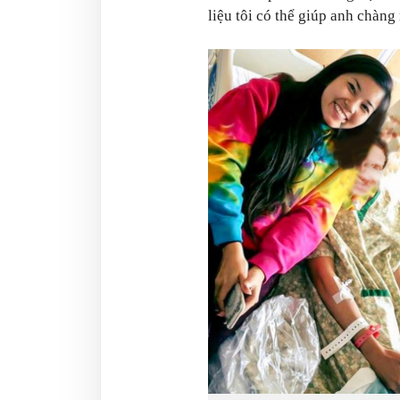
liệu tôi có thể giúp anh chàng