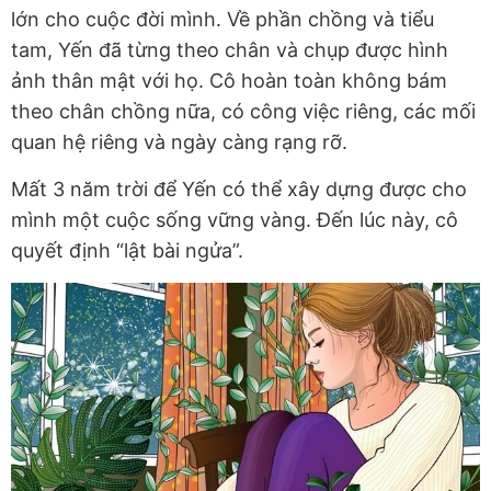
lớn cho cuộc đời mình. Về phần chồng và tiểu
tam, Yến đã từng theo chân và chụp được hình
ảnh thân mật với họ. Cô hoàn toàn không bám
theo chân chồng nữa, có công việc riêng, các mối
quan hệ riêng và ngày càng rạng rỡ.
Mất 3 năm trời để Yến có thể xây dựng được cho
mình một cuộc sống vững vàng. Đến lúc này, cô
quyết định “lật bài ngửa”.