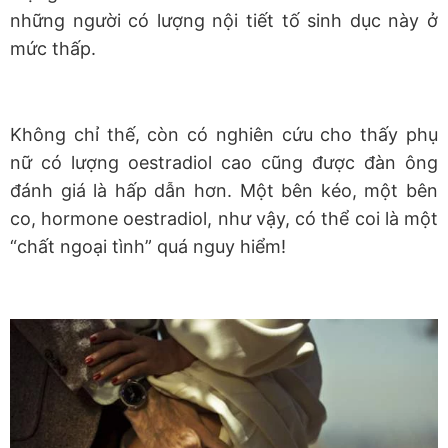
những người có lượng nội tiết tố sinh dục này ở
mức thấp.
Không chỉ thế, còn có nghiên cứu cho thấy phụ
nữ có lượng oestradiol cao cũng được đàn ông
đánh giá là hấp dẫn hơn. Một bên kéo, một bên
co, hormone oestradiol, như vậy, có thể coi là một
“chất ngoại tình” quá nguy hiểm!