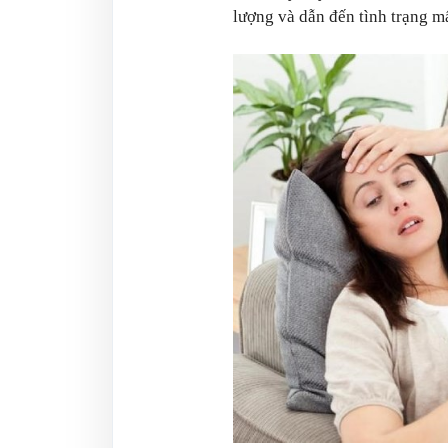
lượng và dẫn đến tình trạng 