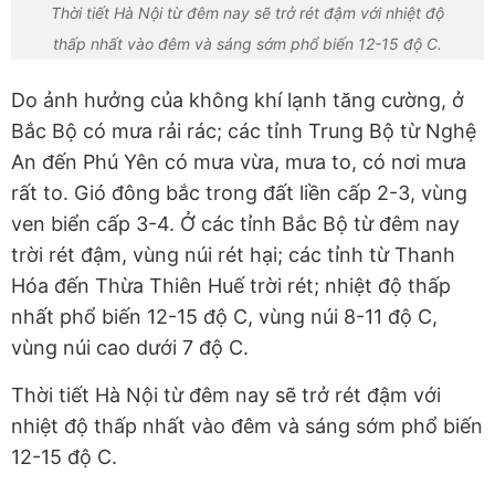
Thời tiết Hà Nội từ đêm nay sẽ trở rét đậm với nhiệt độ
thấp nhất vào đêm và sáng sớm phổ biến 12-15 độ C.
Do ảnh hưởng của không khí lạnh tăng cường, ở
Bắc Bộ có mưa rải rác; các tỉnh Trung Bộ từ Nghệ
An đến Phú Yên có mưa vừa, mưa to, có nơi mưa
rất to. Gió đông bắc trong đất liền cấp 2-3, vùng
ven biển cấp 3-4. Ở các tỉnh Bắc Bộ từ đêm nay
trời rét đậm, vùng núi rét hại; các tỉnh từ Thanh
Hóa đến Thừa Thiên Huế trời rét; nhiệt độ thấp
nhất phổ biến 12-15 độ C, vùng núi 8-11 độ C,
vùng núi cao dưới 7 độ C.
Thời tiết Hà Nội từ đêm nay sẽ trở rét đậm với
nhiệt độ thấp nhất vào đêm và sáng sớm phổ biến
12-15 độ C.