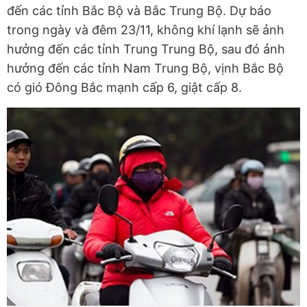
đến các tỉnh Bắc Bộ và Bắc Trung Bộ. Dự báo
trong ngày và đêm 23/11, không khí lạnh sẽ ảnh
hưởng đến các tỉnh Trung Trung Bộ, sau đó ảnh
hưởng đến các tỉnh Nam Trung Bộ, vịnh Bắc Bộ
có gió Đông Bắc mạnh cấp 6, giật cấp 8.