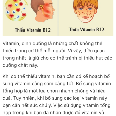
Vitamin, dinh dưỡng là những chất không thể
thiếu trong cơ thể mỗi người. Vì vậy, điều quan
trọng nhất là giữ cho cơ thể tránh bị thiếu hụt các
dưỡng chất này.
Khi cơ thể thiếu vitamin, bạn cần có kế hoạch bổ
sung vitamin càng sớm càng tốt. Bổ sung vitamin
tổng hợp là một lựa chọn nhanh chóng và hiệu
quả. Tuy nhiên, khi bổ sung các loại vitamin này
bạn cần hết sức chú ý. Việc sử dụng vitamin tổng
hợp trong khi bạn đã nhận được đủ vitamin và