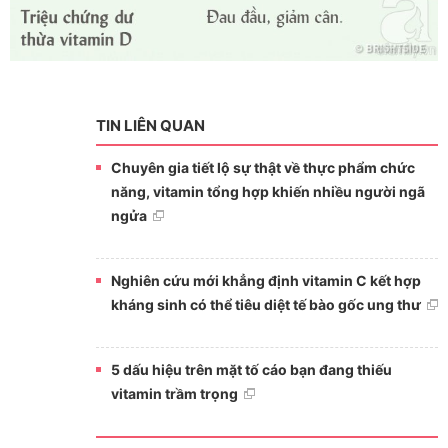
TIN LIÊN QUAN
Chuyên gia tiết lộ sự thật về thực phẩm chức
năng, vitamin tổng hợp khiến nhiều người ngã
ngửa
Nghiên cứu mới khẳng định vitamin C kết hợp
kháng sinh có thể tiêu diệt tế bào gốc ung thư
5 dấu hiệu trên mặt tố cáo bạn đang thiếu
vitamin trầm trọng