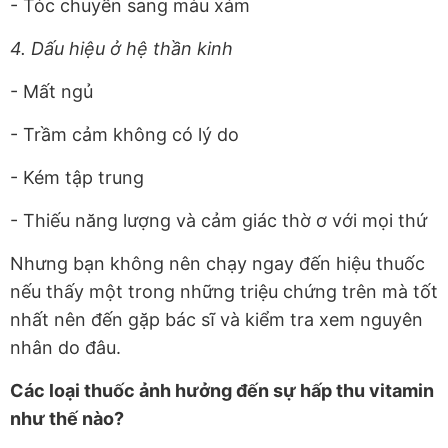
- Tóc chuyển sang màu xám
4. Dấu hiệu ở hệ thần kinh
- Mất ngủ
- Trầm cảm không có lý do
- Kém tập trung
- Thiếu năng lượng và cảm giác thờ ơ với mọi thứ
Nhưng bạn không nên chạy ngay đến hiệu thuốc
nếu thấy một trong những triệu chứng trên mà tốt
nhất nên đến gặp bác sĩ và kiểm tra xem nguyên
nhân do đâu.
Các loại thuốc ảnh hưởng đến sự hấp thu vitamin
như thế nào?