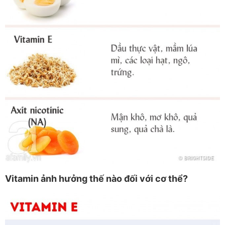
Vitamin ảnh hưởng thế nào đối với cơ thể?