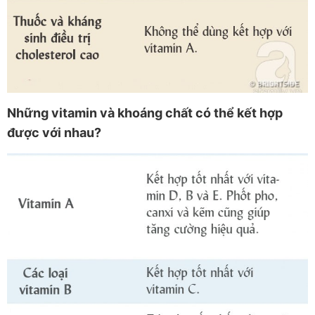
Những vitamin và khoáng chất có thể kết hợp
được với nhau?