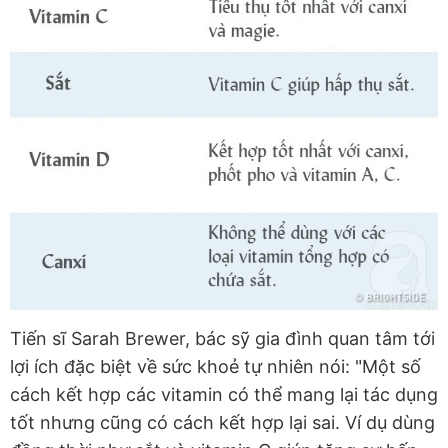
Tiến sĩ Sarah Brewer, bác sỹ gia đình quan tâm tới
lợi ích đặc biệt về sức khoẻ tự nhiên nói: "Một số
cách kết hợp các vitamin có thể mang lại tác dụng
tốt nhưng cũng có cách kết hợp lại sai. Ví dụ dùng