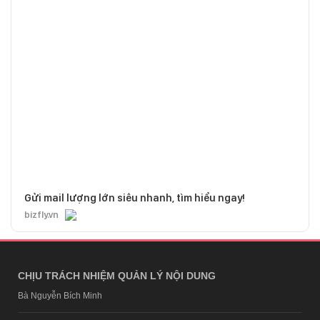
Gửi mail lượng lớn siêu nhanh, tìm hiểu ngay!
bizfly.vn
CHỊU TRÁCH NHIỆM QUẢN LÝ NỘI DUNG
Bà Nguyễn Bích Minh