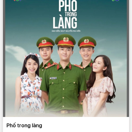
Phố trong làng