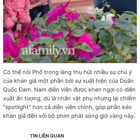
Có thể nói Phố trong làng thu hút nhiều sự chú ý
của khán giả một phần bởi sự xuất hiện của Doãn
Quốc Đam. Nam diễn viên được khen ngợi có diễn
xuất ấn tượng, dù là nhân vật phụ nhưng lại chiếm
"spotlight" hơn cả diễn viên chính, góp phần kéo
khán giả đến với bộ phim phát sóng giờ vàng này.
TIN LIÊN QUAN