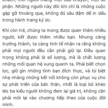
phận. Những người này đôi khi chỉ là những cuộc
gặp gỡ thoáng qua, không đủ sâu đậm để in dấu
trong hành trang ký ức.
Khi còn trẻ, chúng ta mong được quen thêm nhiều
người, kết được thêm nhiều bạn. Nhưng càng
trưởng thành, ta càng tinh tế nhận ra rằng không
phải mọi người đều cần phải giữ lại. Điều quan
trọng không phải là số lượng, mà là chất lượng
những mối quan hệ xung quanh ta. Phải biết chọn
lọc, giữ gìn những tình bạn đích thực, và từ biệt
nhẹ nhàng những kết nối không còn phục vụ cho
sự phát triển của bản thân, nhất là loại bỏ khéo
léo ba kiểu người không đem lại giá trị, không cần
phải mời lại vào chương tiếp theo của cuộc đời
mình.