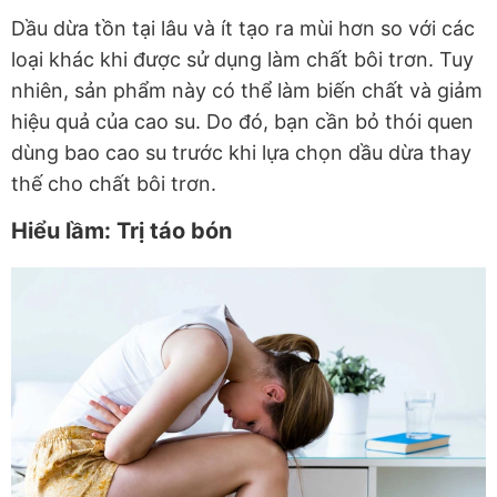
Dầu dừa tồn tại lâu và ít tạo ra mùi hơn so với các
loại khác khi được sử dụng làm chất bôi trơn. Tuy
nhiên, sản phẩm này có thể làm biến chất và giảm
hiệu quả của cao su. Do đó, bạn cần bỏ thói quen
dùng bao cao su trước khi lựa chọn dầu dừa thay
thế cho chất bôi trơn.
Hiểu lầm: Trị táo bón