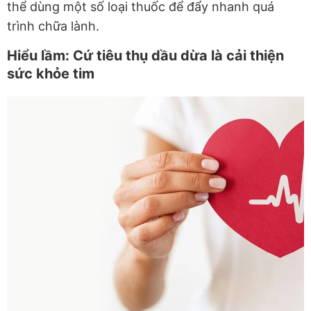
thể dùng một số loại thuốc để đẩy nhanh quá
trình chữa lành.
Hiểu lầm: Cứ tiêu thụ dầu dừa là cải thiện
sức khỏe tim