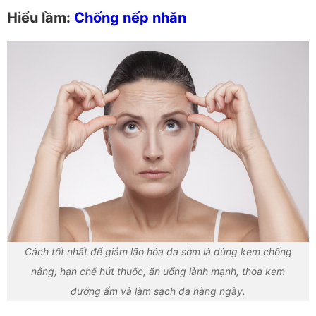
Hiểu lầm:
Chống nếp nhăn
Cách tốt nhất để giảm lão hóa da sớm là dùng kem chống
nắng, hạn chế hút thuốc, ăn uống lành mạnh, thoa kem
dưỡng ẩm và làm sạch da hàng ngày.