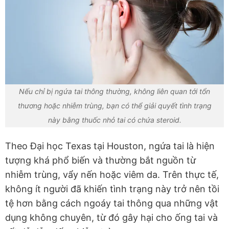
Nếu chỉ bị ngứa tai thông thường, không liên quan tới tổn
thương hoặc nhiễm trùng, bạn có thể giải quyết tình trạng
này bằng thuốc nhỏ tai có chứa steroid.
Theo Đại học Texas tại Houston, ngứa tai là hiện
tượng khá phổ biến và thường bắt nguồn từ
nhiễm trùng, vẩy nến hoặc viêm da. Trên thực tế,
không ít người đã khiến tình trạng này trở nên tồi
tệ hơn bằng cách ngoáy tai thông qua những vật
dụng không chuyên, từ đó gây hại cho ống tai và