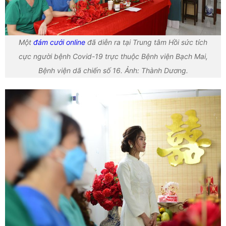
Một
đám cưới online
đã diễn ra tại Trung tâm Hồi sức tích
cực người bệnh Covid-19 trực thuộc Bệnh viện Bạch Mai,
Bệnh viện dã chiến số 16. Ảnh: Thành Dương.