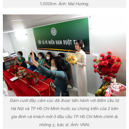
1.000km. Ảnh: Mai Hương.
Đám cưới đầy cảm xúc đã được tiến hành với điểm cầu từ
Hà Nội và TP Hồ Chí Minh trước sự chứng kiến của 2 bên
gia đình và khách mời ở đầu cầu TP Hồ Chí Minh chính là
những y, bác sĩ. Ảnh: VNN.