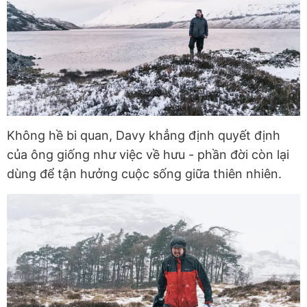
Không hề bi quan, Davy khẳng định quyết định
của ông giống như việc về hưu - phần đời còn lại
dùng để tận hưởng cuộc sống giữa thiên nhiên.