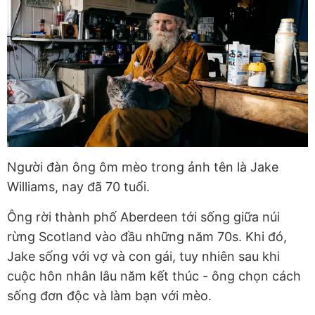
Người đàn ông ôm mèo trong ảnh tên là Jake
Williams, nay đã 70 tuổi.
Ông rời thành phố Aberdeen tới sống giữa núi
rừng Scotland vào đầu những năm 70s. Khi đó,
Jake sống với vợ và con gái, tuy nhiên sau khi
cuộc hôn nhân lâu năm kết thúc - ông chọn cách
sống đơn độc và làm bạn với mèo.