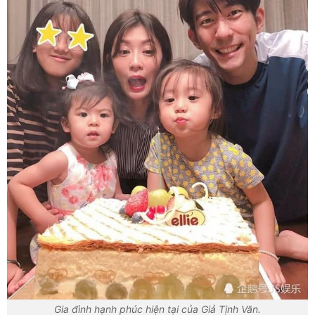
Gia đình hạnh phúc hiện tại của Giả Tịnh Văn.