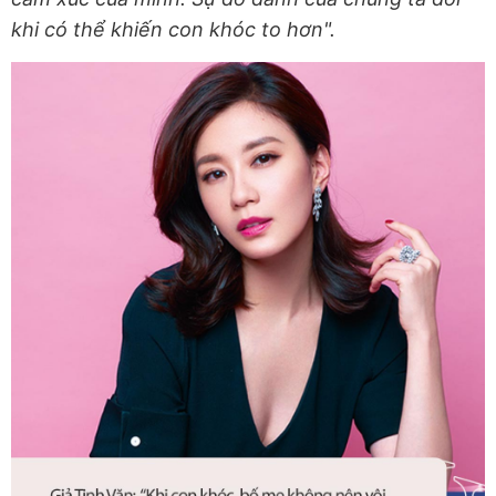
khi có thể khiến con khóc to hơn".