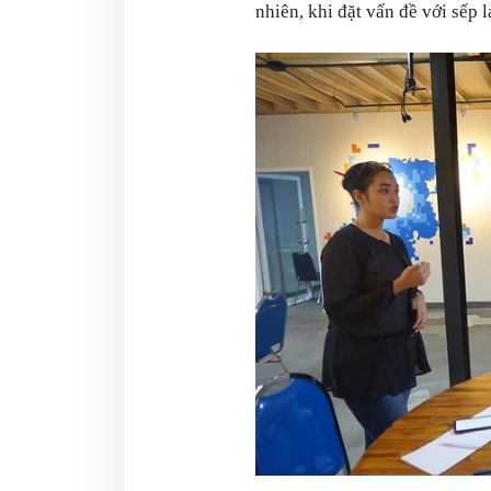
nhiên, khi đặt vấn đề với sếp 