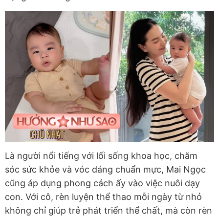
Là người nổi tiếng với lối sống khoa học, chăm
sóc sức khỏe và vóc dáng chuẩn mực, Mai Ngọc
cũng áp dụng phong cách ấy vào việc nuôi dạy
con. Với cô, rèn luyện thể thao mỗi ngày từ nhỏ
không chỉ giúp trẻ phát triển thể chất, mà còn rèn