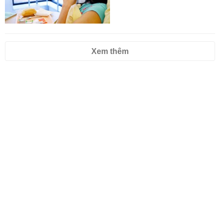
Xem thêm