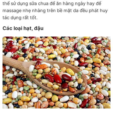
thể sử dụng sữa chua để ăn hàng ngày hay để
massage nhẹ nhàng trên bề mặt da đều phát huy
tác dụng rất tốt.
Các loại hạt, đậu