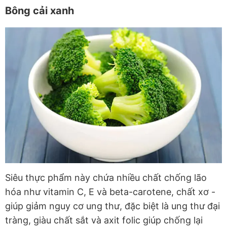
Bông cải xanh
Siêu thực phẩm này chứa nhiều chất chống lão
hóa như vitamin C, E và beta-carotene, chất xơ -
giúp giảm nguy cơ ung thư, đặc biệt là ung thư đại
tràng, giàu chất sắt và axit folic giúp chống lại