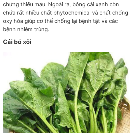
chứng thiếu máu. Ngoài ra, bông cải xanh còn
chứa rất nhiều chất phytochemical và chất chống
oxy hóa giúp cơ thể chống lại bệnh tật và các
bệnh nhiễm trùng.
Cải bó xôi