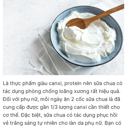
Là thực phẩm giàu canxi, protein nên sữa chua có
tác dụng phòng chống loãng xương rất hiệu quả.
Đối với phụ nữ, mỗi ngày ăn 2 cốc sữa chua là đã
cung cấp được gần 1/3 lượng canxi cần thiết cho
cơ thể. Đặc biệt, sữa chua có tác dụng phục hồi
vẻ trắng sáng tự nhiên cho làn da phụ nữ. Bạn có