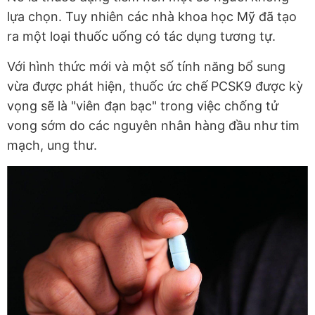
lựa chọn. Tuy nhiên các nhà khoa học Mỹ đã tạo
ra một loại thuốc uống có tác dụng tương tự.
Với hình thức mới và một số tính năng bổ sung
vừa được phát hiện, thuốc ức chế PCSK9 được kỳ
vọng sẽ là "viên đạn bạc" trong việc chống tử
vong sớm do các nguyên nhân hàng đầu như tim
mạch, ung thư.