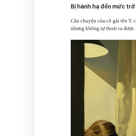
Bị hành hạ đến mức trở
Câu chuyện của cô gái tên T. 
nhưng không tự thoát ra được.