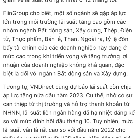
FiinGroup cho biết, một số ngành sẽ gặp áp lực
lớn trong môi trường lãi suất tăng cao gồm các
nhóm ngành Bất động sản, Xây dựng, Thép, Điện
tử, Thực phẩm, Bán lẻ, Than. Ngoài ra, tỷ lệ đòn
bẩy tài chính của các doanh nghiệp này đang ở
mức cao trong khi triển vọng về tăng trưởng lợi
nhuận của doanh nghiệp không khả quan, đặc
biệt là đối với ngành Bất động sản và Xây dựng.
Tương tự, VNDirect cũng dự báo lãi suất còn chịu
áp lực tăng nửa đầu năm 2023. Cụ thể, nhờ có sự
can thiệp từ thị trường và hỗ trợ thanh khoản từ
NHNN, lãi suất liên ngân hàng đã hạ nhiệt đáng kể
so với mức đỉnh hồi đầu tháng 10. Tuy nhiên, mức
lãi suất vẫn là rất cao so với đầu năm 2022 cho