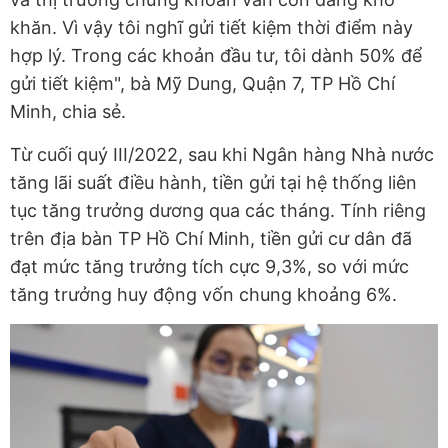
khăn. Vì vậy tôi nghĩ gửi tiết kiệm thời điểm này
hợp lý. Trong các khoản đầu tư, tôi dành 50% để
gửi tiết kiệm", bà Mỹ Dung, Quận 7, TP Hồ Chí
Minh, chia sẻ.
Từ cuối quý III/2022, sau khi Ngân hàng Nhà nước
tăng lãi suất điều hành, tiền gửi tại hệ thống liên
tục tăng trưởng dương qua các tháng. Tính riêng
trên địa bàn TP Hồ Chí Minh, tiền gửi cư dân đã
đạt mức tăng trưởng tích cực 9,3%, so với mức
tăng trưởng huy động vốn chung khoảng 6%.