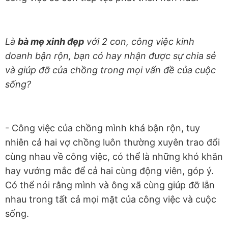
Là
bà mẹ xinh đẹp
với 2 con, công việc kinh
doanh bận rộn, bạn có hay nhận được sự chia sẻ
và giúp đỡ của chồng trong mọi vấn đề của cuộc
sống?
- Công việc của chồng mình khá bận rộn, tuy
nhiên cả hai vợ chồng luôn thường xuyên trao đổi
cùng nhau về công việc, có thể là những khó khăn
hay vướng mắc để cả hai cùng động viên, góp ý.
Có thể nói rằng mình và ông xã cùng giúp đỡ lẫn
nhau trong tất cả mọi mặt của công việc và cuộc
sống.