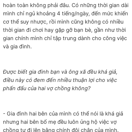
hoàn toàn không phải đâu. Có những thời gian dài
mình chỉ ngủ khoảng 4 tiếng/ngày, đến mức khiến
cơ thể suy nhược, rồi mình cũng không có nhiều
thời gian đi chơi hay gặp gỡ bạn bè, gần như thời
gian chính mình chỉ tập trung dành cho công việc
và gia đình.
Được biết gia đình bạn và ông xã đều khá giả,
điều này có đem đến nhiều thuận lợi cho việc
phấn đấu của hai vợ chồng không?
- Gia đình hai bên của mình có thể nói là khá giả
nhưng hai bên bố mẹ đều luôn ủng hộ việc vợ
chồng tự đi lên bằng chính đôi chân của mình.