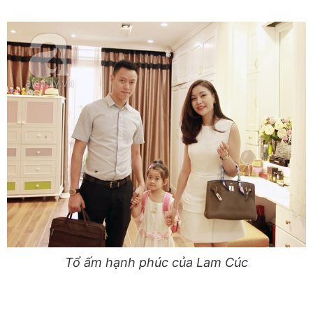
Tổ ấm hạnh phúc của Lam Cúc