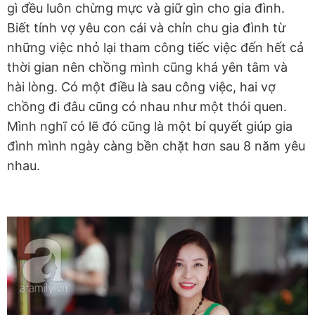
gì đều luôn chừng mực và giữ gìn cho gia đình.
Biết tính vợ yêu con cái và chỉn chu gia đình từ
những việc nhỏ lại tham công tiếc việc đến hết cả
thời gian nên chồng mình cũng khá yên tâm và
hài lòng. Có một điều là sau công việc, hai vợ
chồng đi đâu cũng có nhau như một thói quen.
Mình nghĩ có lẽ đó cũng là một bí quyết giúp gia
đình mình ngày càng bền chặt hơn sau 8 năm yêu
nhau.