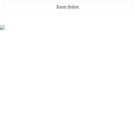
Xem thêm