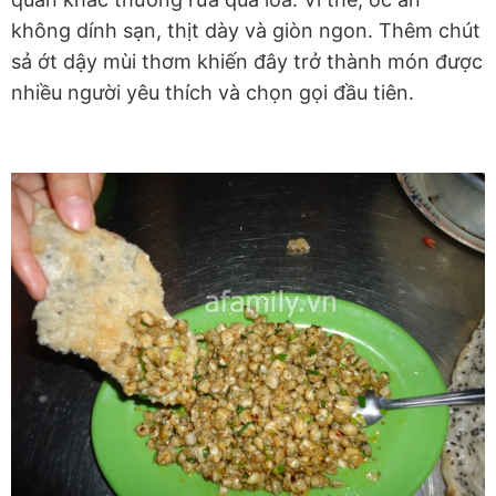
không dính sạn, thịt dày và giòn ngon. Thêm chút
sả ớt dậy mùi thơm khiến đây trở thành món được
nhiều người yêu thích và chọn gọi đầu tiên.