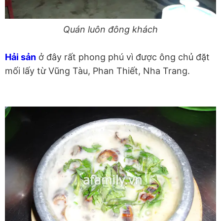
Quán luôn đông khách
Hải sản
ở đây rất phong phú vì được ông chủ đặt
mối lấy từ Vũng Tàu, Phan Thiết, Nha Trang.