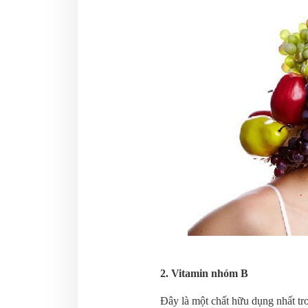
2. Vitamin nhóm B
Đây là một chất hữu dụng nhất tro