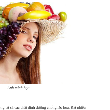
Ảnh minh họa
ng tất cả các chất dinh dưỡng chống lão hóa. Rất nhiều