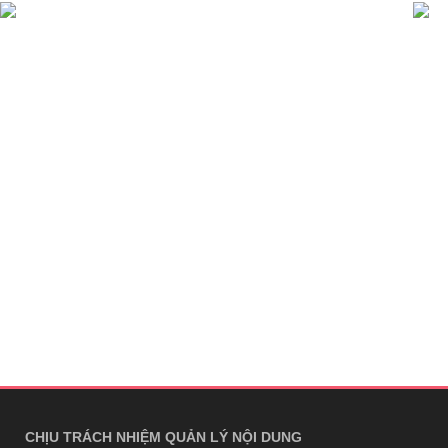
CHỊU TRÁCH NHIỆM QUẢN LÝ NỘI DUNG