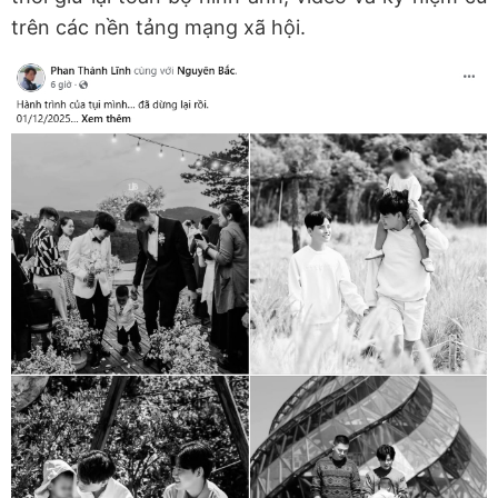
trên các nền tảng mạng xã hội.