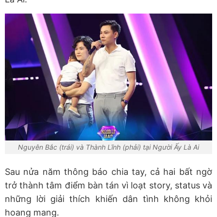
Nguyên Bắc (trái) và Thành Lĩnh (phải) tại Người Ấy Là Ai
Sau nửa năm thông báo chia tay, cả hai bất ngờ
trở thành tâm điểm bàn tán vì loạt story, status và
những lời giải thích khiến dân tình không khỏi
hoang mang.