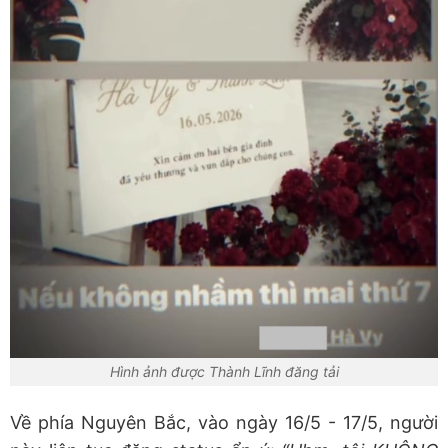
Hình ảnh được Thành Lĩnh đăng tải
Về phía Nguyên Bắc, vào ngày 16/5 - 17/5, người