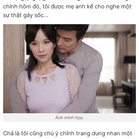
chính hôm đó, tôi được mẹ anh kể cho nghe một
sự thật gây sốc...
Ảnh minh họa.
Chả là tôi cũng chú ý chỉnh trang dung nhan một