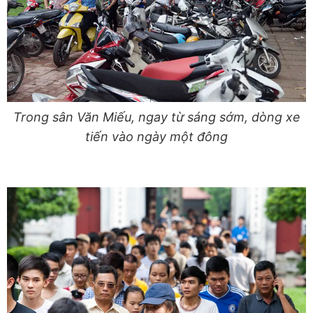
Trong sân Văn Miếu, ngay từ sáng sớm, dòng xe
tiến vào ngày một đông