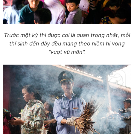
Trước một kỳ thi được coi là quan trọng nhất, mỗi
thí sinh đến đây đều mang theo niềm hi vọng
"vượt vũ môn".