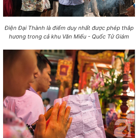
Điện Đại Thành là điểm duy nhất được phép thắp
hương trong cả khu Văn Miếu - Quốc Tử Giám