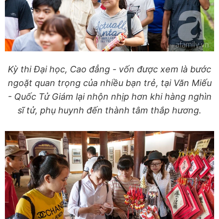
Kỳ thi Đại học, Cao đẳng - vốn được xem là bước
ngoặt quan trọng của nhiều bạn trẻ, tại Văn Miếu
- Quốc Tử Giám lại nhộn nhịp hơn khi hàng nghìn
sĩ tử, phụ huynh đến thành tâm thắp hương.