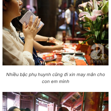
Nhiều bậc phụ huynh cũng đi xin may mắn cho
con em mình