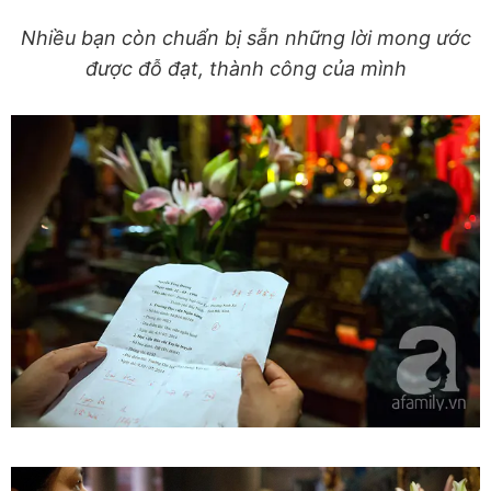
Nhiều bạn còn chuẩn bị sẵn những lời mong ước
được đỗ đạt, thành công của mình