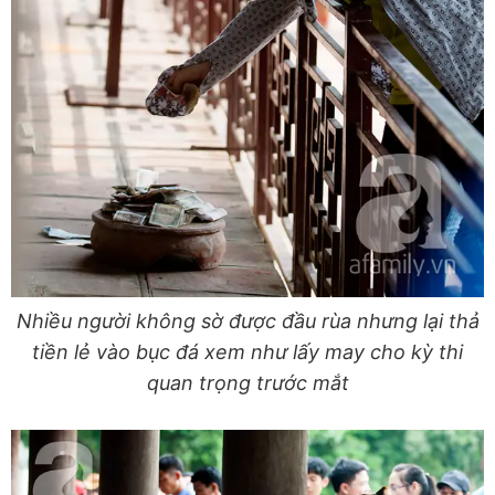
Nhiều người không sờ được đầu rùa nhưng lại thả
tiền lẻ vào bục đá xem như lấy may cho kỳ thi
quan trọng trước mắt