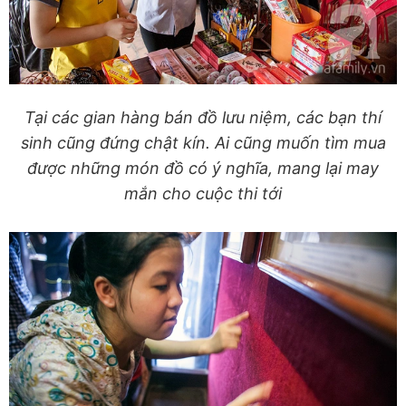
Tại các gian hàng bán đồ lưu niệm, các bạn thí
sinh cũng đứng chật kín. Ai cũng muốn tìm mua
được những món đồ có ý nghĩa, mang lại may
mắn cho cuộc thi tới