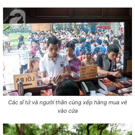
Các sĩ tử và người thân cùng xếp hàng mua vé
vào cửa