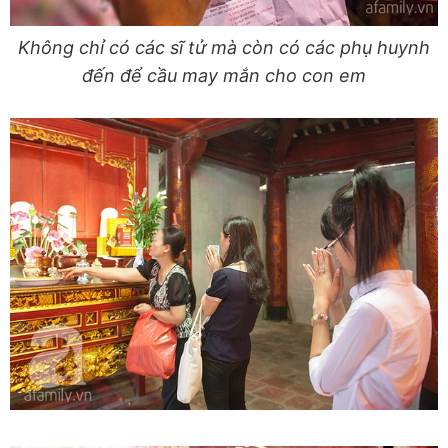
Không chỉ có các sĩ tử mà còn có các phụ huynh
đến để cầu may mắn cho con em