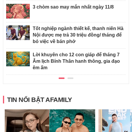
3 chòm sao may mắn nhất ngày 11/8
Tốt nghiệp ngành thiết kế, thanh niên Hà
Nội được mẹ trả 30 triệu đồng/ tháng để
bỏ việc về bán phở
Lời khuyên cho 12 con giáp để tháng 7
Âm lịch Bính Thân hanh thông, gia đạo
êm ấm
TIN NỔI BẬT AFAMILY