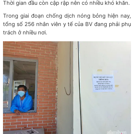
Thời gian đầu còn cập rập nên có nhiều khó khăn.
Trong giai đoạn chống dịch nóng bỏng hiện nay,
tổng số 256 nhân viên y tế của BV đang phải phụ
trách ở nhiều nơi.