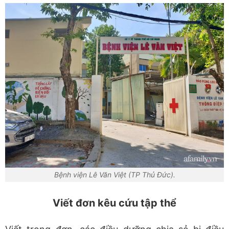
Bệnh viện Lê Văn Việt (TP Thủ Đức).
Viết đơn kêu cứu tập thể