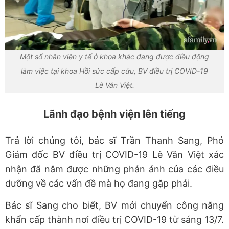
Một số nhân viên y tế ở khoa khác đang được điều động
làm việc tại khoa Hồi sức cấp cứu, BV điều trị COVID-19
Lê Văn Việt.
Lãnh đạo bệnh viện lên tiếng
Trả lời chúng tôi, bác sĩ Trần Thanh Sang, Phó
Giám đốc BV điều trị COVID-19 Lê Văn Việt xác
nhận đã nắm được những phản ánh của các điều
dưỡng về các vấn đề mà họ đang gặp phải.
Bác sĩ Sang cho biết, BV mới chuyển công năng
khẩn cấp thành nơi điều trị COVID-19 từ sáng 13/7.