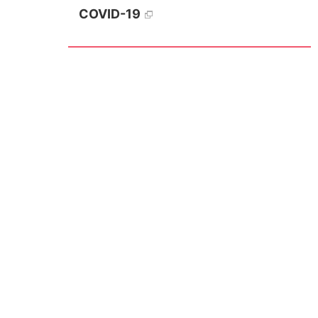
COVID-19