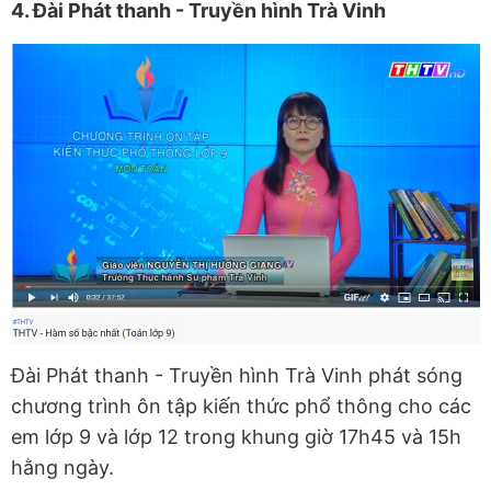
4. Đài Phát thanh - Truyền hình Trà Vinh
Đài Phát thanh - Truyền hình Trà Vinh phát sóng
chương trình ôn tập kiến thức phổ thông cho các
em lớp 9 và lớp 12 trong khung giờ 17h45 và 15h
hằng ngày.