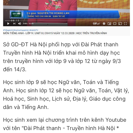
Sở GD-ĐT Hà Nội phối hợp với Đài Phát thanh
Truyền hình Hà Nội triển khai mô hình dạy học
trên truyền hình với lớp 9 và lớp 12 từ ngày 9/3
đến 14/3.
Học sinh lớp 9 sẽ học Ngữ văn, Toán và Tiếng
Anh. Học sinh lớp 12 sẽ học Ngữ văn, Toán, Vật lý,
Hoá học, Sinh học, Lịch sử, Địa lý, Giáo dục công
dân và Tiếng Anh.
Học sinh xem lại chương trình trên kênh Youtube
với tên "Đài Phát thanh - Truyền hình Hà Nội *