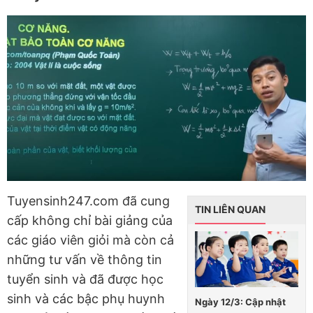
Tuyensinh247.com đã cung
TIN LIÊN QUAN
cấp không chỉ bài giảng của
các giáo viên giỏi mà còn cả
những tư vấn về thông tin
tuyển sinh và đã được học
sinh và các bậc phụ huynh
Ngày 12/3: Cập nhật